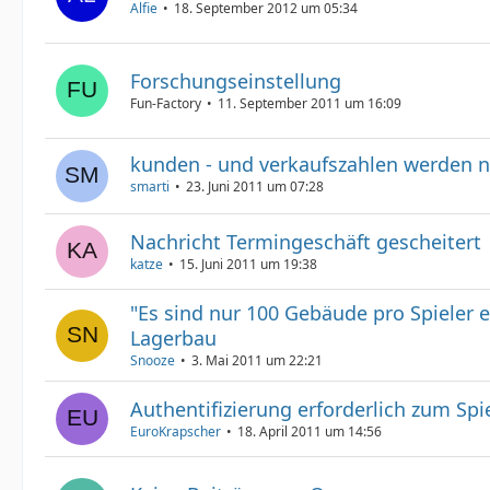
Alfie
18. September 2012 um 05:34
Forschungseinstellung
Fun-Factory
11. September 2011 um 16:09
kunden - und verkaufszahlen werden n
smarti
23. Juni 2011 um 07:28
Nachricht Termingeschäft gescheitert
katze
15. Juni 2011 um 19:38
"Es sind nur 100 Gebäude pro Spieler e
Lagerbau
Snooze
3. Mai 2011 um 22:21
Authentifizierung erforderlich zum Spi
EuroKrapscher
18. April 2011 um 14:56