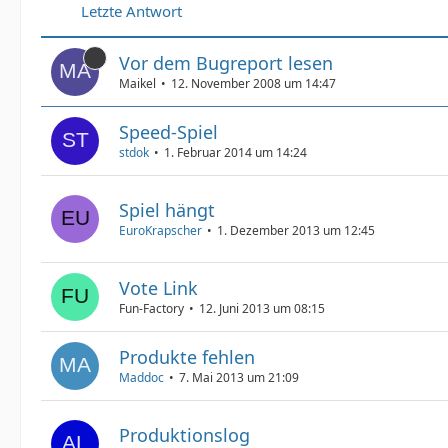
Letzte Antwort
Vor dem Bugreport lesen
Maikel
12. November 2008 um 14:47
Speed-Spiel
stdok
1. Februar 2014 um 14:24
Spiel hängt
EuroKrapscher
1. Dezember 2013 um 12:45
Vote Link
Fun-Factory
12. Juni 2013 um 08:15
Produkte fehlen
Maddoc
7. Mai 2013 um 21:09
Produktionslog