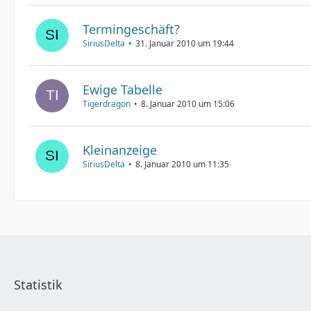
Termingeschäft?
SiriusDelta
31. Januar 2010 um 19:44
Ewige Tabelle
Tigerdragon
8. Januar 2010 um 15:06
Kleinanzeige
SiriusDelta
8. Januar 2010 um 11:35
Statistik