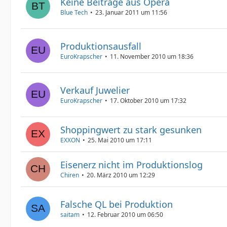
Keine Beiträge aus Opera
Blue Tech
23. Januar 2011 um 11:56
Produktionsausfall
EuroKrapscher
11. November 2010 um 18:36
Verkauf Juwelier
EuroKrapscher
17. Oktober 2010 um 17:32
Shoppingwert zu stark gesunken
EXXON
25. Mai 2010 um 17:11
Eisenerz nicht im Produktionslog
Chiren
20. März 2010 um 12:29
Falsche QL bei Produktion
saitam
12. Februar 2010 um 06:50