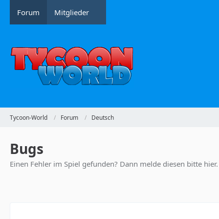
Forum
Mitglieder
Tycoon-World
Forum
Deutsch
Bugs
Einen Fehler im Spiel gefunden? Dann melde diesen bitte hier.