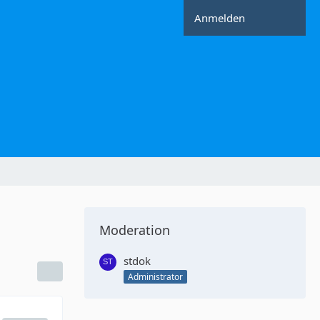
Anmelden
Moderation
stdok
Administrator