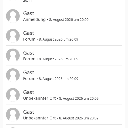
20:11
Gast
Anmeldung
8. August 2026 um 20:09
Gast
Forum
8. August 2026 um 20:09
Gast
Forum
8. August 2026 um 20:09
Gast
Forum
8. August 2026 um 20:09
Gast
Unbekannter Ort
8. August 2026 um 20:09
Gast
Unbekannter Ort
8. August 2026 um 20:09