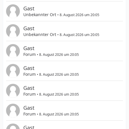
Gast
Unbekannter Ort
8. August 2026 um 20:05
Gast
Unbekannter Ort
8. August 2026 um 20:05
Gast
Forum
8. August 2026 um 20:05
Gast
Forum
8. August 2026 um 20:05
Gast
Forum
8. August 2026 um 20:05
Gast
Forum
8. August 2026 um 20:05
Gast