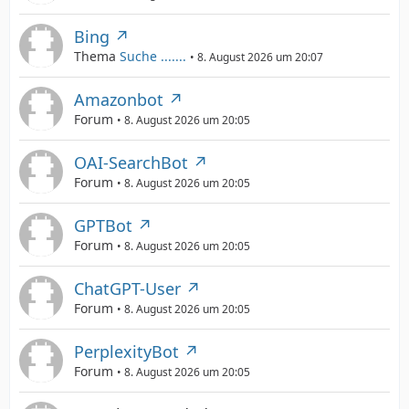
Bing
Thema
Suche .......
8. August 2026 um 20:07
Amazonbot
Forum
8. August 2026 um 20:05
OAI-SearchBot
Forum
8. August 2026 um 20:05
GPTBot
Forum
8. August 2026 um 20:05
ChatGPT-User
Forum
8. August 2026 um 20:05
PerplexityBot
Forum
8. August 2026 um 20:05