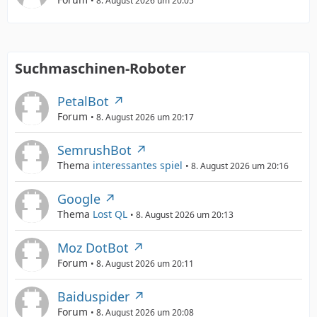
8. August 2026 um 20:05
Suchmaschinen-Roboter
PetalBot
Forum
8. August 2026 um 20:17
SemrushBot
Thema
interessantes spiel
8. August 2026 um 20:16
Google
Thema
Lost QL
8. August 2026 um 20:13
Moz DotBot
Forum
8. August 2026 um 20:11
Baiduspider
Forum
8. August 2026 um 20:08