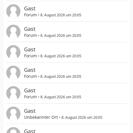
Gast
Forum
8. August 2026 um 20:05
Gast
Forum
8. August 2026 um 20:05
Gast
Forum
8. August 2026 um 20:05
Gast
Forum
8. August 2026 um 20:05
Gast
Forum
8. August 2026 um 20:05
Gast
Unbekannter Ort
8. August 2026 um 20:05
Gast