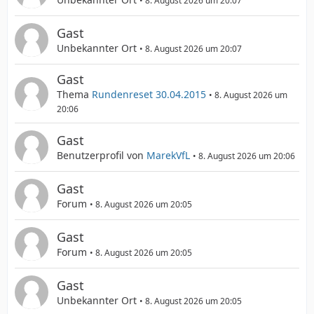
8. August 2026 um 20:07
Gast
Unbekannter Ort
8. August 2026 um 20:07
Gast
Thema
Rundenreset 30.04.2015
8. August 2026 um
20:06
Gast
Benutzerprofil von
MarekVfL
8. August 2026 um 20:06
Gast
Forum
8. August 2026 um 20:05
Gast
Forum
8. August 2026 um 20:05
Gast
Unbekannter Ort
8. August 2026 um 20:05