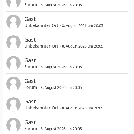
Forum
8. August 2026 um 20:05
Gast
Unbekannter Ort
8. August 2026 um 20:05
Gast
Unbekannter Ort
8. August 2026 um 20:05
Gast
Forum
8. August 2026 um 20:05
Gast
Forum
8. August 2026 um 20:05
Gast
Unbekannter Ort
8. August 2026 um 20:05
Gast
Forum
8. August 2026 um 20:05