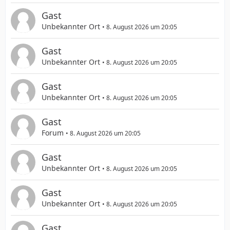
Gast
Unbekannter Ort
8. August 2026 um 20:05
Gast
Unbekannter Ort
8. August 2026 um 20:05
Gast
Unbekannter Ort
8. August 2026 um 20:05
Gast
Forum
8. August 2026 um 20:05
Gast
Unbekannter Ort
8. August 2026 um 20:05
Gast
Unbekannter Ort
8. August 2026 um 20:05
Gast