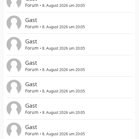
Forum
8. August 2026 um 20:05
Gast
Forum
8. August 2026 um 20:05
Gast
Forum
8. August 2026 um 20:05
Gast
Forum
8. August 2026 um 20:05
Gast
Forum
8. August 2026 um 20:05
Gast
Forum
8. August 2026 um 20:05
Gast
Forum
8. August 2026 um 20:05