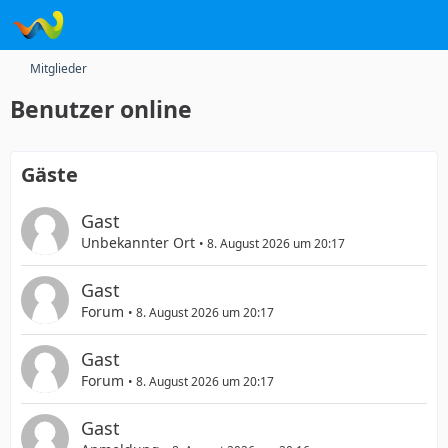
Mitglieder
Benutzer online
Gäste
Gast
Unbekannter Ort
8. August 2026 um 20:17
Gast
Forum
8. August 2026 um 20:17
Gast
Forum
8. August 2026 um 20:17
Gast