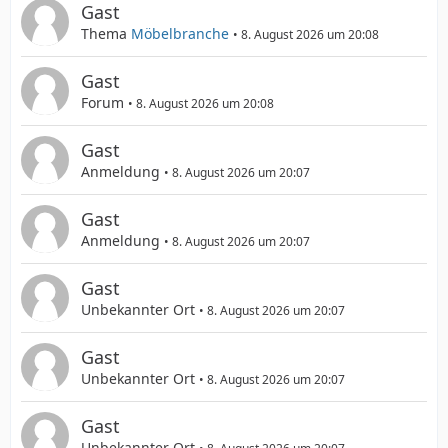
Gast
Thema
Möbelbranche
8. August 2026 um 20:08
Gast
Forum
8. August 2026 um 20:08
Gast
Anmeldung
8. August 2026 um 20:07
Gast
Anmeldung
8. August 2026 um 20:07
Gast
Unbekannter Ort
8. August 2026 um 20:07
Gast
Unbekannter Ort
8. August 2026 um 20:07
Gast
Unbekannter Ort