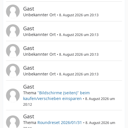
Gast
Unbekannter Ort
8. August 2026 um 20:13
Gast
Unbekannter Ort
8. August 2026 um 20:13
Gast
Unbekannter Ort
8. August 2026 um 20:13
Gast
Unbekannter Ort
8. August 2026 um 20:13
Gast
Thema
"Bildschirme (seiten)" beim
kaufen/verschieben einsparen
8. August 2026 um
20:12
Gast
Thema
Roundreset 2026/01/31
8. August 2026 um