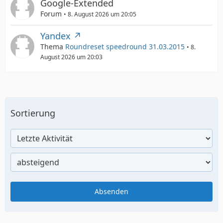
Google-Extended
Forum
8. August 2026 um 20:05
Yandex
Thema
Roundreset speedround 31.03.2015
8.
August 2026 um 20:03
Sortierung