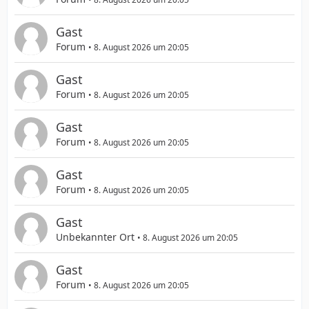
Gast
Forum
8. August 2026 um 20:05
Gast
Forum
8. August 2026 um 20:05
Gast
Forum
8. August 2026 um 20:05
Gast
Forum
8. August 2026 um 20:05
Gast
Unbekannter Ort
8. August 2026 um 20:05
Gast
Forum
8. August 2026 um 20:05