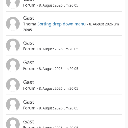
Forum
8. August 2026 um 20:05
Gast
Thema
Sorting drop down menu
8. August 2026 um
20:05
Gast
Forum
8. August 2026 um 20:05
Gast
Forum
8. August 2026 um 20:05
Gast
Forum
8. August 2026 um 20:05
Gast
Forum
8. August 2026 um 20:05
Gast
Forum
8. August 2026 um 20:05