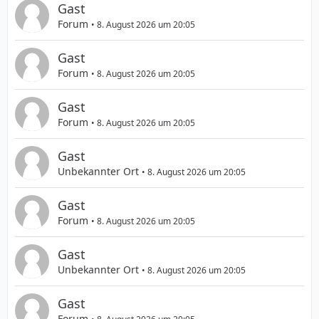
Gast
Forum
8. August 2026 um 20:05
Gast
Forum
8. August 2026 um 20:05
Gast
Forum
8. August 2026 um 20:05
Gast
Unbekannter Ort
8. August 2026 um 20:05
Gast
Forum
8. August 2026 um 20:05
Gast
Unbekannter Ort
8. August 2026 um 20:05
Gast
Forum