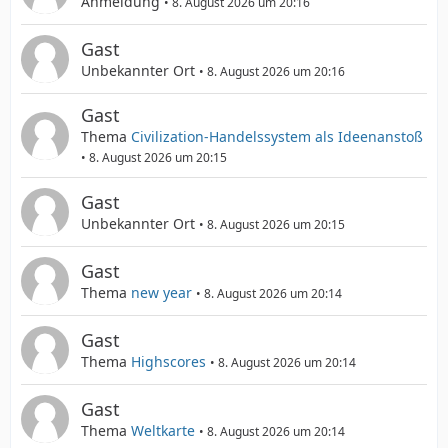
Anmeldung
8. August 2026 um 20:16
Gast
Unbekannter Ort
8. August 2026 um 20:16
Gast
Thema
Civilization-Handelssystem als Ideenanstoß
8. August 2026 um 20:15
Gast
Unbekannter Ort
8. August 2026 um 20:15
Gast
Thema
new year
8. August 2026 um 20:14
Gast
Thema
Highscores
8. August 2026 um 20:14
Gast
Thema
Weltkarte
8. August 2026 um 20:14